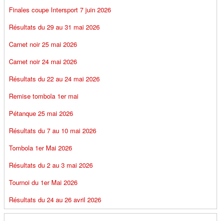
Finales coupe Intersport 7 juin 2026
Résultats du 29 au 31 mai 2026
Carnet noir 25 mai 2026
Carnet noir 24 mai 2026
Résultats du 22 au 24 mai 2026
Remise tombola 1er mai
Pétanque 25 mai 2026
Résultats du 7 au 10 mai 2026
Tombola 1er Mai 2026
Résultats du 2 au 3 mai 2026
Tournoi du 1er Mai 2026
Résultats du 24 au 26 avril 2026