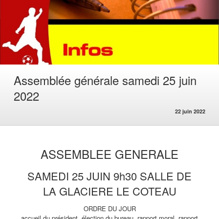
Assemblée générale samedi 25 juin
2022
22 juin 2022
ASSEMBLEE GENERALE
SAMEDI 25 JUIN 9h30 SALLE DE
LA GLACIERE LE COTEAU
ORDRE DU JOUR
accueil du président, élection du bureau, rapport moral, rapport