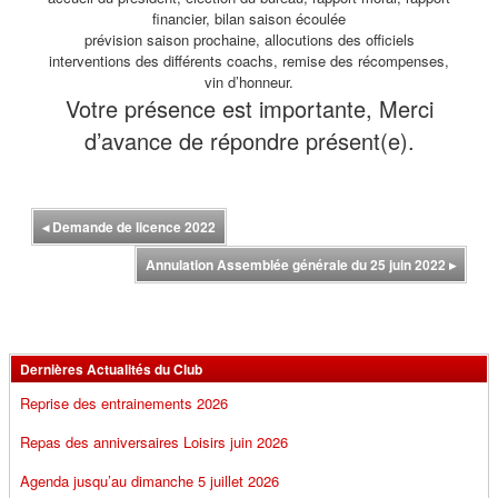
financier, bilan saison écoulée
prévision saison prochaine, allocutions des officiels
interventions des différents coachs, remise des récompenses,
vin d’honneur.
Votre présence est importante, Merci
d’avance de répondre présent(e).
◂
Demande de licence 2022
Annulation Assemblée générale du 25 juin 2022
▸
Dernières Actualités du Club
Reprise des entrainements 2026
Repas des anniversaires Loisirs juin 2026
Agenda jusqu’au dimanche 5 juillet 2026