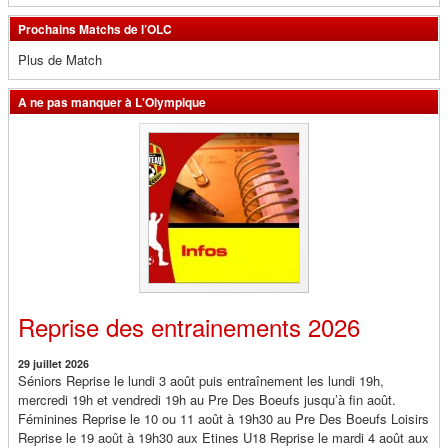
Prochains Matchs de l’OLC
Plus de Match
A ne pas manquer à L'Olympique
Reprise des entrainements 2026
29 juillet 2026
Séniors Reprise le lundi 3 août puis entraînement les lundi 19h,
mercredi 19h et vendredi 19h au Pre Des Boeufs jusqu’à fin août.
Féminines Reprise le 10 ou 11 août à 19h30 au Pre Des Boeufs Loisirs
Reprise le 19 août à 19h30 aux Etines U18 Reprise le mardi 4 août aux