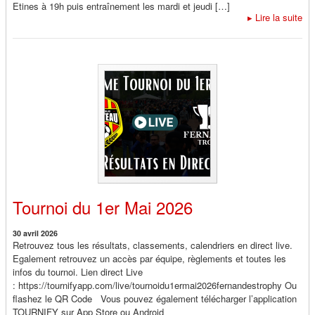
Etines à 19h puis entraînement les mardi et jeudi […]
▸
Lire la suite
Tournoi du 1er Mai 2026
30 avril 2026
Retrouvez tous les résultats, classements, calendriers en direct live.
Egalement retrouvez un accès par équipe, règlements et toutes les
infos du tournoi. Lien direct Live
: https://tournifyapp.com/live/tournoidu1ermai2026fernandestrophy Ou
flashez le QR Code Vous pouvez également télécharger l’application
TOURNIFY sur App Store ou Android