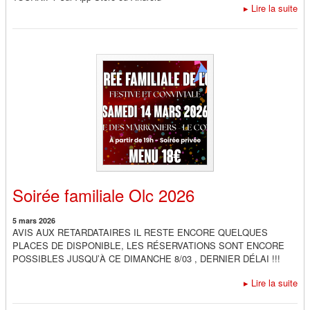
▸
Lire la suite
Soirée familiale Olc 2026
5 mars 2026
AVIS AUX RETARDATAIRES IL RESTE ENCORE QUELQUES
PLACES DE DISPONIBLE, LES RÉSERVATIONS SONT ENCORE
POSSIBLES JUSQU’À CE DIMANCHE 8/03 , DERNIER DÉLAI !!!
▸
Lire la suite