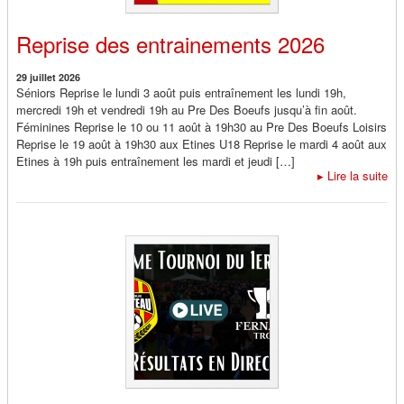
Reprise des entrainements 2026
29 juillet 2026
Séniors Reprise le lundi 3 août puis entraînement les lundi 19h,
mercredi 19h et vendredi 19h au Pre Des Boeufs jusqu’à fin août.
Féminines Reprise le 10 ou 11 août à 19h30 au Pre Des Boeufs Loisirs
Reprise le 19 août à 19h30 aux Etines U18 Reprise le mardi 4 août aux
Etines à 19h puis entraînement les mardi et jeudi […]
▸
Lire la suite