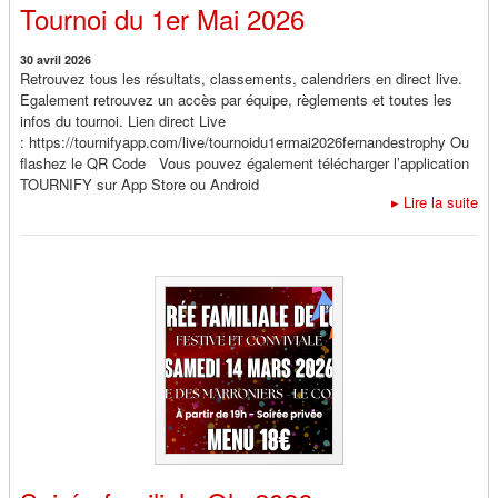
Tournoi du 1er Mai 2026
30 avril 2026
Retrouvez tous les résultats, classements, calendriers en direct live.
Egalement retrouvez un accès par équipe, règlements et toutes les
infos du tournoi. Lien direct Live
: https://tournifyapp.com/live/tournoidu1ermai2026fernandestrophy Ou
flashez le QR Code Vous pouvez également télécharger l’application
TOURNIFY sur App Store ou Android
▸
Lire la suite