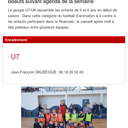
Boeufs suivant agenda de la semaine
Le groupe U7/U6 rassemble les enfants de 5 et 6 ans en début de
saison. Dans cette catégorie du football d’animation à 4 contre 4,
les enfants participent dans le Roannais, le samedi après-midi à
des plateaux entre plusieurs équipes.
Encadrement
U7
Jean-François DALBEIGUE 06 18 26 52 63