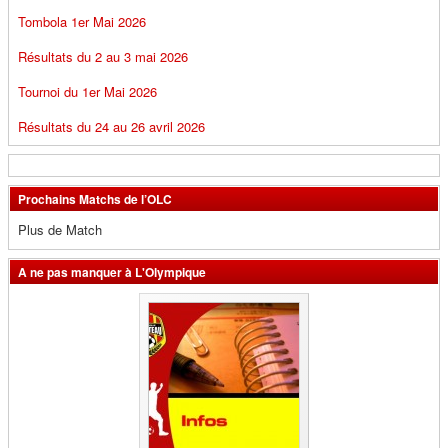
Tombola 1er Mai 2026
Résultats du 2 au 3 mai 2026
Tournoi du 1er Mai 2026
Résultats du 24 au 26 avril 2026
Prochains Matchs de l’OLC
Plus de Match
A ne pas manquer à L'Olympique