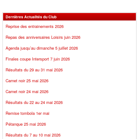
Dernières Actualités du Club
Reprise des entrainements 2026
Repas des anniversaires Loisirs juin 2026
Agenda jusqu’au dimanche 5 juillet 2026
Finales coupe Intersport 7 juin 2026
Résultats du 29 au 31 mai 2026
Carnet noir 25 mai 2026
Carnet noir 24 mai 2026
Résultats du 22 au 24 mai 2026
Remise tombola 1er mai
Pétanque 25 mai 2026
Résultats du 7 au 10 mai 2026