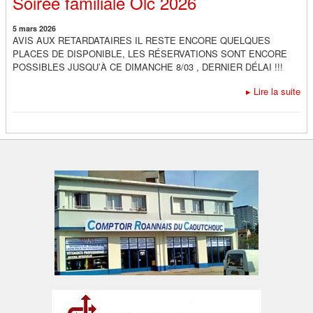
Soirée familiale Olc 2026
5 mars 2026
AVIS AUX RETARDATAIRES IL RESTE ENCORE QUELQUES
PLACES DE DISPONIBLE, LES RÉSERVATIONS SONT ENCORE
POSSIBLES JUSQU’À CE DIMANCHE 8/03 , DERNIER DÉLAI !!!
▸
Lire la suite