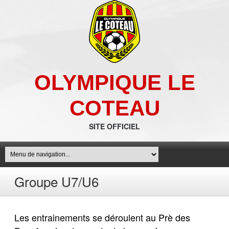
OLYMPIQUE LE
COTEAU
SITE OFFICIEL
Groupe U7/U6
Les entrainements se déroulent au Prè des