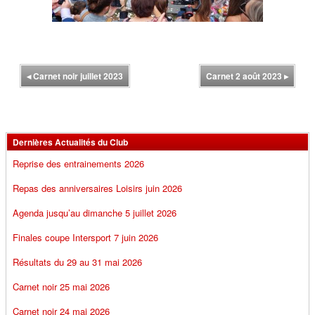
◂
Carnet noir juillet 2023
Carnet 2 août 2023
▸
Dernières Actualités du Club
Reprise des entrainements 2026
Repas des anniversaires Loisirs juin 2026
Agenda jusqu’au dimanche 5 juillet 2026
Finales coupe Intersport 7 juin 2026
Résultats du 29 au 31 mai 2026
Carnet noir 25 mai 2026
Carnet noir 24 mai 2026