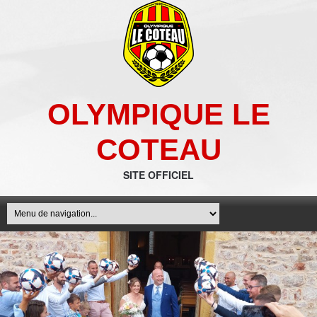
OLYMPIQUE LE
COTEAU
SITE OFFICIEL