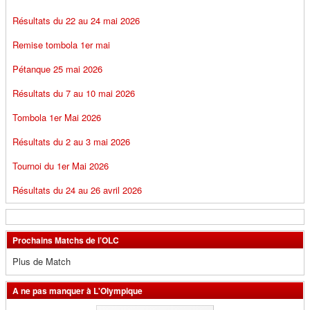
Résultats du 22 au 24 mai 2026
Remise tombola 1er mai
Pétanque 25 mai 2026
Résultats du 7 au 10 mai 2026
Tombola 1er Mai 2026
Résultats du 2 au 3 mai 2026
Tournoi du 1er Mai 2026
Résultats du 24 au 26 avril 2026
Prochains Matchs de l’OLC
Plus de Match
A ne pas manquer à L'Olympique