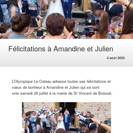
Félicitations à Amandine et Julien
4 août 2023
L’Olympique Le Coteau adresse toutes ses félicitations et
vœux de bonheur à Amandine et Julien qui se sont
unis samedi 29 juillet à la mairie de St Vincent de Boisset.