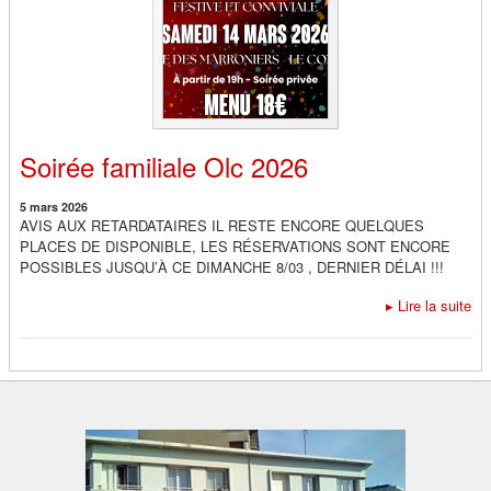
Soirée familiale Olc 2026
5 mars 2026
AVIS AUX RETARDATAIRES IL RESTE ENCORE QUELQUES
PLACES DE DISPONIBLE, LES RÉSERVATIONS SONT ENCORE
POSSIBLES JUSQU’À CE DIMANCHE 8/03 , DERNIER DÉLAI !!!
▸
Lire la suite