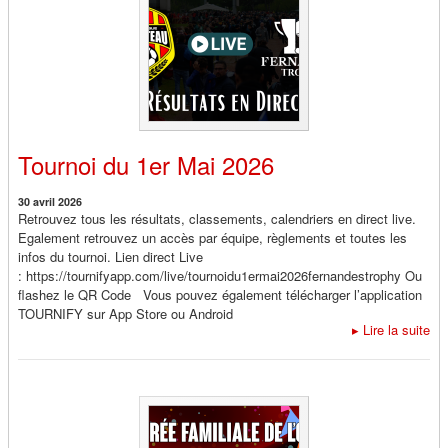
Tournoi du 1er Mai 2026
30 avril 2026
Retrouvez tous les résultats, classements, calendriers en direct live.
Egalement retrouvez un accès par équipe, règlements et toutes les
infos du tournoi. Lien direct Live
: https://tournifyapp.com/live/tournoidu1ermai2026fernandestrophy Ou
flashez le QR Code Vous pouvez également télécharger l’application
TOURNIFY sur App Store ou Android
▸
Lire la suite