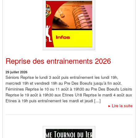
Reprise des entrainements 2026
29 juillet 2026
Séniors Reprise le lundi 3 août puis entraînement les lundi 19h,
mercredi 19h et vendredi 19h au Pre Des Boeufs jusqu’à fin août.
Féminines Reprise le 10 ou 11 août à 19h30 au Pre Des Boeufs Loisirs
Reprise le 19 août à 19h30 aux Etines U18 Reprise le mardi 4 août aux
Etines à 19h puis entraînement les mardi et jeudi […]
▸
Lire la suite