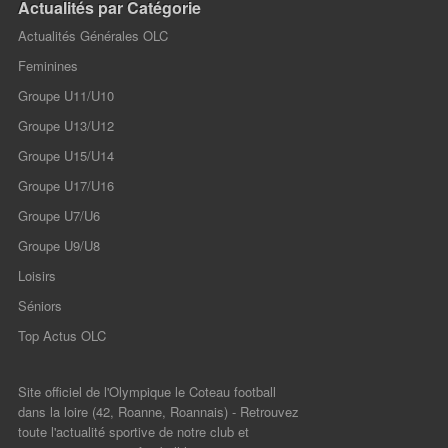
Actualités par Catégorie
Actualités Générales OLC
Feminines
Groupe U11/U10
Groupe U13/U12
Groupe U15/U14
Groupe U17/U16
Groupe U7/U6
Groupe U9/U8
Loisirs
Séniors
Top Actus OLC
Site officiel de l'Olympique le Coteau football
dans la loire (42, Roanne, Roannais) - Retrouvez
toute l'actualité sportive de notre club et