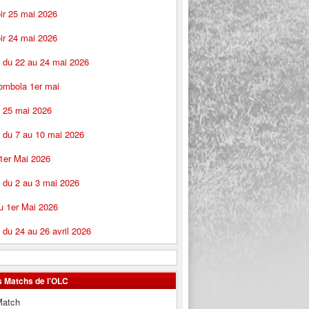
ir 25 mai 2026
ir 24 mai 2026
s du 22 au 24 mai 2026
ombola 1er mai
 25 mai 2026
 du 7 au 10 mai 2026
1er Mai 2026
 du 2 au 3 mai 2026
u 1er Mai 2026
 du 24 au 26 avril 2026
s Matchs de l’OLC
Match