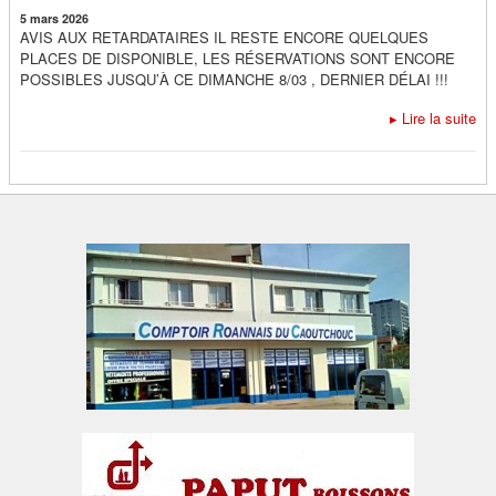
5 mars 2026
AVIS AUX RETARDATAIRES IL RESTE ENCORE QUELQUES
PLACES DE DISPONIBLE, LES RÉSERVATIONS SONT ENCORE
POSSIBLES JUSQU’À CE DIMANCHE 8/03 , DERNIER DÉLAI !!!
▸
Lire la suite