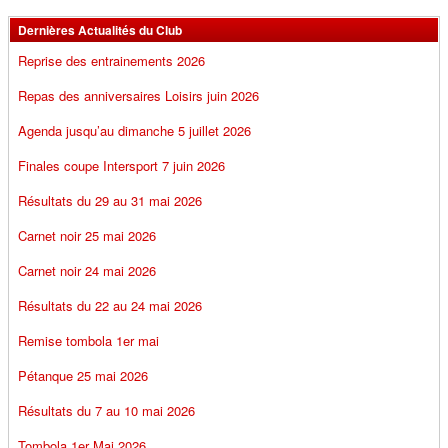
Dernières Actualités du Club
Reprise des entrainements 2026
Repas des anniversaires Loisirs juin 2026
Agenda jusqu’au dimanche 5 juillet 2026
Finales coupe Intersport 7 juin 2026
Résultats du 29 au 31 mai 2026
Carnet noir 25 mai 2026
Carnet noir 24 mai 2026
Résultats du 22 au 24 mai 2026
Remise tombola 1er mai
Pétanque 25 mai 2026
Résultats du 7 au 10 mai 2026
Tombola 1er Mai 2026