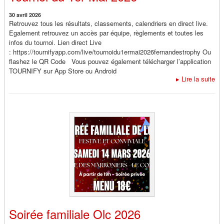
30 avril 2026
Retrouvez tous les résultats, classements, calendriers en direct live.
Egalement retrouvez un accès par équipe, règlements et toutes les
infos du tournoi. Lien direct Live
: https://tournifyapp.com/live/tournoidu1ermai2026fernandestrophy Ou
flashez le QR Code Vous pouvez également télécharger l’application
TOURNIFY sur App Store ou Android
▸
Lire la suite
Soirée familiale Olc 2026