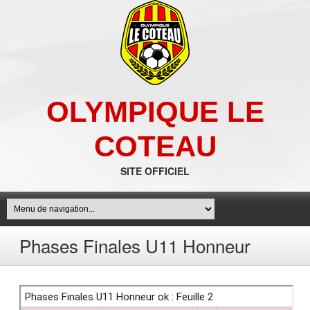
OLYMPIQUE LE
COTEAU
SITE OFFICIEL
Phases Finales U11 Honneur