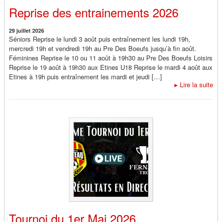
Reprise des entrainements 2026
29 juillet 2026
Séniors Reprise le lundi 3 août puis entraînement les lundi 19h,
mercredi 19h et vendredi 19h au Pre Des Boeufs jusqu’à fin août.
Féminines Reprise le 10 ou 11 août à 19h30 au Pre Des Boeufs Loisirs
Reprise le 19 août à 19h30 aux Etines U18 Reprise le mardi 4 août aux
Etines à 19h puis entraînement les mardi et jeudi […]
▸
Lire la suite
Tournoi du 1er Mai 2026