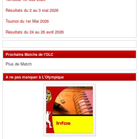
Résultats du 2 au 3 mai 2026
Tournoi du 1er Mai 2026
Résultats du 24 au 26 avril 2026
Prochains Matchs de l’OLC
Plus de Match
A ne pas manquer à L'Olympique