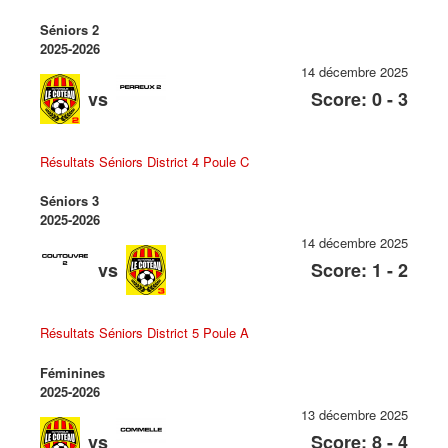
Séniors 2
2025-2026
14 décembre 2025
vs
Score: 0 - 3
Résultats Séniors District 4 Poule C
Séniors 3
2025-2026
14 décembre 2025
vs
Score: 1 - 2
Résultats Séniors District 5 Poule A
Féminines
2025-2026
13 décembre 2025
vs
Score: 8 - 4