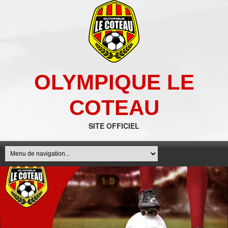
OLYMPIQUE LE
COTEAU
SITE OFFICIEL