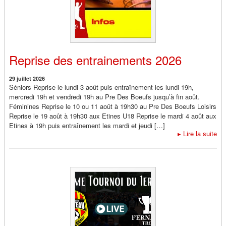
Reprise des entrainements 2026
29 juillet 2026
Séniors Reprise le lundi 3 août puis entraînement les lundi 19h,
mercredi 19h et vendredi 19h au Pre Des Boeufs jusqu’à fin août.
Féminines Reprise le 10 ou 11 août à 19h30 au Pre Des Boeufs Loisirs
Reprise le 19 août à 19h30 aux Etines U18 Reprise le mardi 4 août aux
Etines à 19h puis entraînement les mardi et jeudi […]
▸
Lire la suite