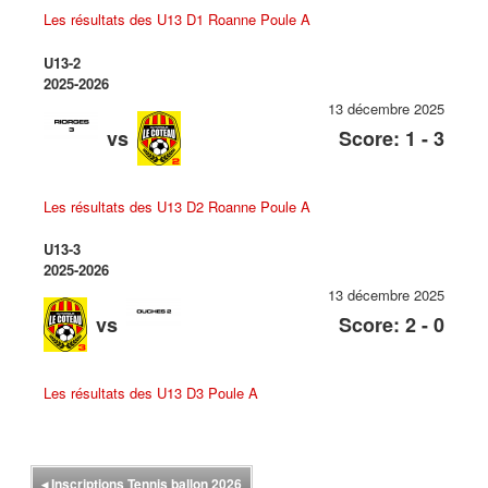
Les résultats des U13 D1 Roanne Poule A
U13-2
2025-2026
13 décembre 2025
vs
Score: 1 - 3
Les résultats des U13 D2 Roanne Poule A
U13-3
2025-2026
13 décembre 2025
vs
Score: 2 - 0
Les résultats des U13 D3 Poule A
◂
Inscriptions Tennis ballon 2026