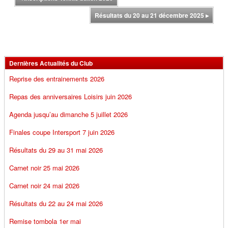
Résultats du 20 au 21 décembre 2025
▸
Dernières Actualités du Club
Reprise des entrainements 2026
Repas des anniversaires Loisirs juin 2026
Agenda jusqu’au dimanche 5 juillet 2026
Finales coupe Intersport 7 juin 2026
Résultats du 29 au 31 mai 2026
Carnet noir 25 mai 2026
Carnet noir 24 mai 2026
Résultats du 22 au 24 mai 2026
Remise tombola 1er mai