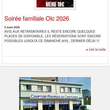
Soirée familiale Olc 2026
5 mars 2026
AVIS AUX RETARDATAIRES IL RESTE ENCORE QUELQUES
PLACES DE DISPONIBLE, LES RÉSERVATIONS SONT ENCORE
POSSIBLES JUSQU’À CE DIMANCHE 8/03 , DERNIER DÉLAI !!!
▸
Lire la suite