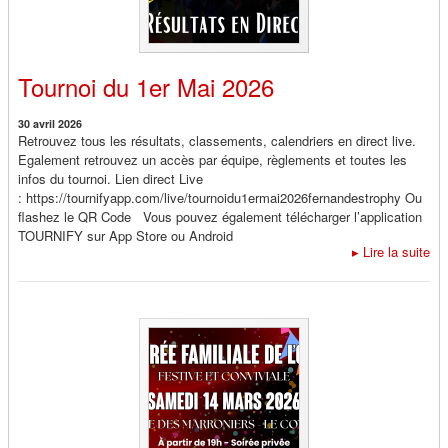
Tournoi du 1er Mai 2026
30 avril 2026
Retrouvez tous les résultats, classements, calendriers en direct live.
Egalement retrouvez un accès par équipe, règlements et toutes les
infos du tournoi. Lien direct Live
: https://tournifyapp.com/live/tournoidu1ermai2026fernandestrophy Ou
flashez le QR Code Vous pouvez également télécharger l’application
TOURNIFY sur App Store ou Android
▸
Lire la suite