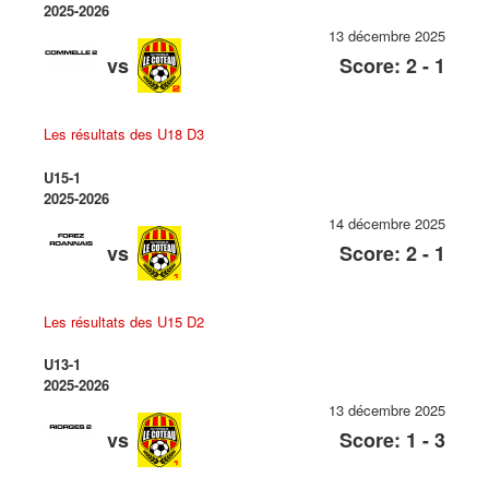
2025-2026
13 décembre 2025
vs
Score: 2 - 1
Les résultats des U18 D3
U15-1
2025-2026
14 décembre 2025
vs
Score: 2 - 1
Les résultats des U15 D2
U13-1
2025-2026
13 décembre 2025
vs
Score: 1 - 3