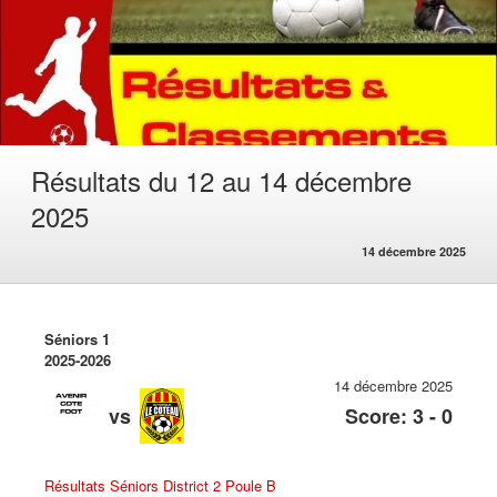
Résultats du 12 au 14 décembre
2025
14 décembre 2025
Séniors 1
2025-2026
14 décembre 2025
vs
Score: 3 - 0
Résultats Séniors District 2 Poule B