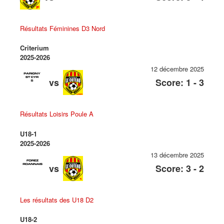
Résultats Féminines D3 Nord
Criterium
2025-2026
12 décembre 2025
vs
Score: 1 - 3
Résultats Loisirs Poule A
U18-1
2025-2026
13 décembre 2025
vs
Score: 3 - 2
Les résultats des U18 D2
U18-2