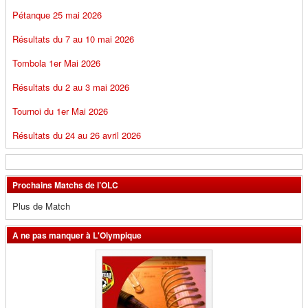
Pétanque 25 mai 2026
Résultats du 7 au 10 mai 2026
Tombola 1er Mai 2026
Résultats du 2 au 3 mai 2026
Tournoi du 1er Mai 2026
Résultats du 24 au 26 avril 2026
Prochains Matchs de l’OLC
Plus de Match
A ne pas manquer à L'Olympique