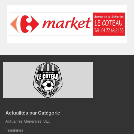
Actualités par Catégorie
Actualités Générales OLC
Feminines