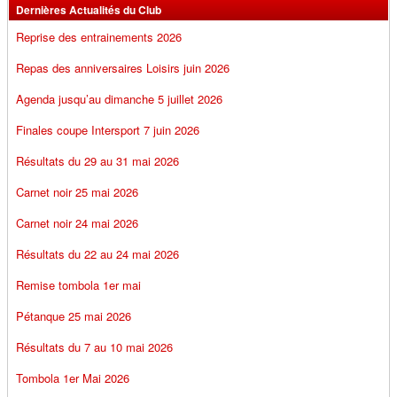
Dernières Actualités du Club
Reprise des entrainements 2026
Repas des anniversaires Loisirs juin 2026
Agenda jusqu’au dimanche 5 juillet 2026
Finales coupe Intersport 7 juin 2026
Résultats du 29 au 31 mai 2026
Carnet noir 25 mai 2026
Carnet noir 24 mai 2026
Résultats du 22 au 24 mai 2026
Remise tombola 1er mai
Pétanque 25 mai 2026
Résultats du 7 au 10 mai 2026
Tombola 1er Mai 2026