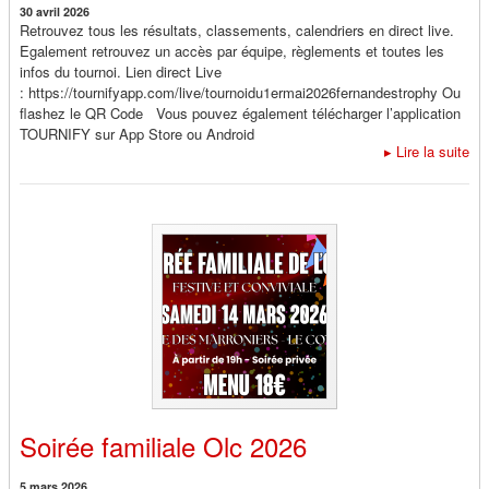
30 avril 2026
Retrouvez tous les résultats, classements, calendriers en direct live.
Egalement retrouvez un accès par équipe, règlements et toutes les
infos du tournoi. Lien direct Live
: https://tournifyapp.com/live/tournoidu1ermai2026fernandestrophy Ou
flashez le QR Code Vous pouvez également télécharger l’application
TOURNIFY sur App Store ou Android
▸
Lire la suite
Soirée familiale Olc 2026
5 mars 2026