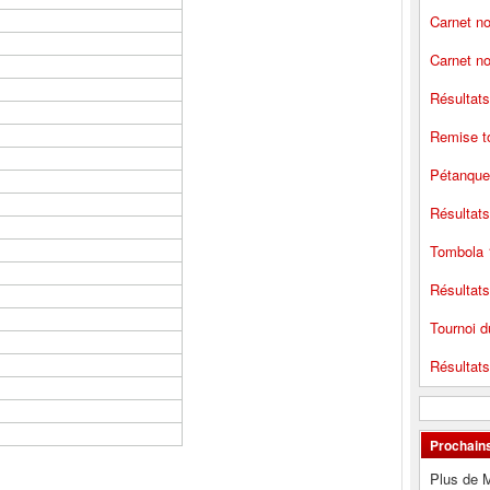
Carnet no
Carnet no
Résultat
Remise t
Pétanque
Résultats
Tombola 
Résultats
Tournoi d
Résultats
Prochain
Plus de 