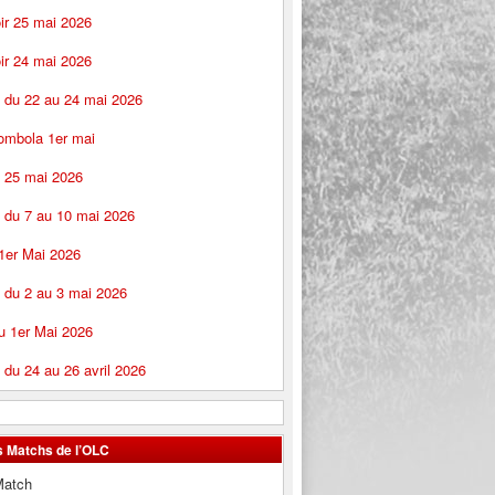
ir 25 mai 2026
ir 24 mai 2026
s du 22 au 24 mai 2026
ombola 1er mai
 25 mai 2026
 du 7 au 10 mai 2026
1er Mai 2026
 du 2 au 3 mai 2026
u 1er Mai 2026
 du 24 au 26 avril 2026
s Matchs de l’OLC
Match