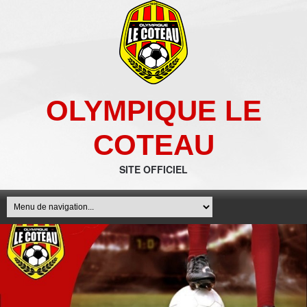
OLYMPIQUE LE
COTEAU
SITE OFFICIEL