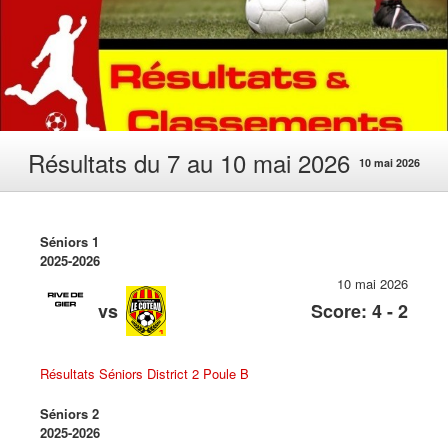
Résultats du 7 au 10 mai 2026
10 mai 2026
Séniors 1
2025-2026
10 mai 2026
vs
Score: 4 - 2
Résultats Séniors District 2 Poule B
Séniors 2
2025-2026