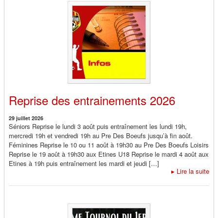
Reprise des entrainements 2026
29 juillet 2026
Séniors Reprise le lundi 3 août puis entraînement les lundi 19h,
mercredi 19h et vendredi 19h au Pre Des Boeufs jusqu’à fin août.
Féminines Reprise le 10 ou 11 août à 19h30 au Pre Des Boeufs Loisirs
Reprise le 19 août à 19h30 aux Etines U18 Reprise le mardi 4 août aux
Etines à 19h puis entraînement les mardi et jeudi […]
▸
Lire la suite