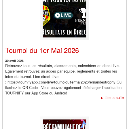
Tournoi du 1er Mai 2026
30 avril 2026
Retrouvez tous les résultats, classements, calendriers en direct live.
Egalement retrouvez un accès par équipe, règlements et toutes les
infos du tournoi. Lien direct Live
: https://tournifyapp.com/live/tournoidu1ermai2026fernandestrophy Ou
flashez le QR Code Vous pouvez également télécharger l’application
TOURNIFY sur App Store ou Android
▸
Lire la suite