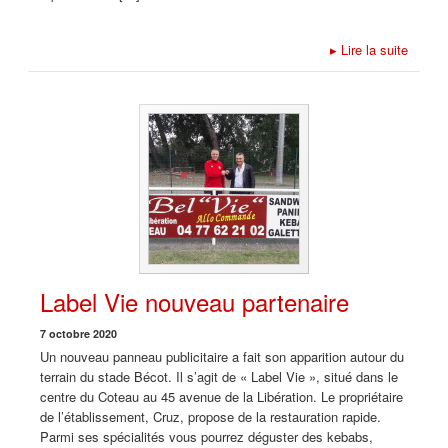
▸
Lire la suite
Label Vie nouveau partenaire
7 octobre 2020
Un nouveau panneau publicitaire a fait son apparition autour du
terrain du stade Bécot. Il s’agit de « Label Vie », situé dans le
centre du Coteau au 45 avenue de la Libération. Le propriétaire
de l’établissement, Cruz, propose de la restauration rapide.
Parmi ses spécialités vous pourrez déguster des kebabs,