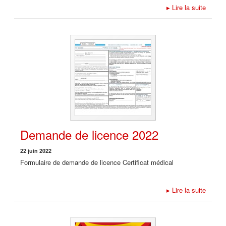
▸
Lire la suite
Demande de licence 2022
22 juin 2022
Formulaire de demande de licence Certificat médical
▸
Lire la suite