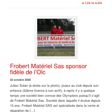
▸
Lire la suite
Frobert Matériel Sas sponsor
fidèle de l’Olc
22 octobre 2020
Julien Solari (à droite sur la photo), joueur au club depuis son
enfance (32ème licence à son actif), à repris il y a quelque
temps une société bien connue des Olympiens puisqu’il s’agit
de Frobert Matériel Sas. Société dans laquelle il évolue depuis
15 ans. Frobert Matériel SAS est spécialisée dans la vente et
réparation de […]