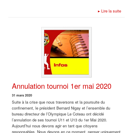
▸
Lire la suite
Annulation tournoi 1er mai 2020
31 mars 2020
Suite à la crise que nous traversons et la poursuite du
confinement, le président Bernard Nigay et l’ensemble du
bureau directeur de l’Olympique Le Coteau ont décidé
l’annulation de ses tournoi U11 et U13 du 1er Mai 2020.
Aujourd’hui nous devons agir en tant que citoyens
responsables. Nous devons en ce moment, penser uniquement