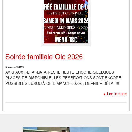
Soirée familiale Olc 2026
5 mars 2026
AVIS AUX RETARDATAIRES IL RESTE ENCORE QUELQUES
PLACES DE DISPONIBLE, LES RÉSERVATIONS SONT ENCORE
POSSIBLES JUSQU’À CE DIMANCHE 8/03 , DERNIER DÉLAI !!!
▸
Lire la suite