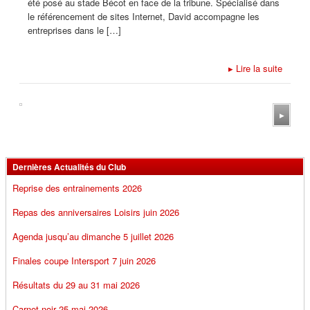
été posé au stade Bécot en face de la tribune. Spécialisé dans
le référencement de sites Internet, David accompagne les
entreprises dans le […]
▸
Lire la suite
▸
Dernières Actualités du Club
Reprise des entrainements 2026
Repas des anniversaires Loisirs juin 2026
Agenda jusqu’au dimanche 5 juillet 2026
Finales coupe Intersport 7 juin 2026
Résultats du 29 au 31 mai 2026
Carnet noir 25 mai 2026