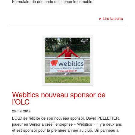
Formulaire de demande de licence imprimable
▸
Lire la suite
Webitics nouveau sponsor de
l’OLC
20 mai 2019
L’OLC se félicite de son nouveau sponsor. David PELLETIER,
joueur en Sénior a créé l’entreprise « Webitics » il y’a deux ans
et est sponsor pour la première année au club. Un panneau a