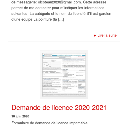
de messagerie: olcoteau2020@gmail.com. Cette adresse
permet de me contacter pour m’indiquer les informations
suivantes: La catégorie et le nom du licencié S’il est gardien
d’une équipe La pointure (la […]
▸
Lire la suite
Demande de licence 2020-2021
10 juin 2020
Formulaire de demande de licence imprimable