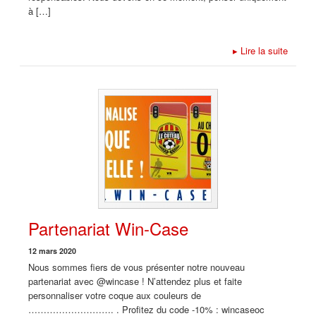
à […]
▸
Lire la suite
Partenariat Win-Case
12 mars 2020
Nous sommes fiers de vous présenter notre nouveau
partenariat avec @wincase ! N’attendez plus et faite
personnaliser votre coque aux couleurs de
………………………. . Profitez du code -10% : wincaseoc