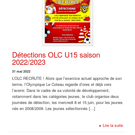
Détections OLC U15 saison
2022/2023
31 mai 2022
L’OLC RECRUTE ! Alors que l’exercice actuel approche de son
terme, l’Olympique Le Coteau regarde d’ores et déjà vers
l’avenir. Dans le cadre de sa volonté de développement,
notamment dans les catégories jeunes, le club organise deux
journées de détection, les mercredi 8 et 15 juin, pour les jeunes
nés en 2008/2009. Les jeunes sélectionnés […]
▸
Lire la suite