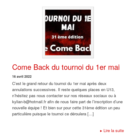
Come Back du tournoi du 1er mai
16 avril 2022
C’est le grand retour du tournoi du 1er mai après deux
annulations successives. Il reste quelques places en U13,
n’hésitez pas nous contacter sur nos réseaux sociaux ou à
kylian-b@hotmail.fr afin de nous faire part de l’inscription d’une
nouvelle équipe ! Et bien sur pour cette 31ème édition un peu
particulière puisque le tournoi ce déroulera […]
▸
Lire la suite