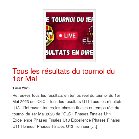
Tous les résultats du tournoi du
1er Mai
1 mai 2023
Retrouvez tous les résultats en temps réel du tournoi du 1er
Mai 2023 de l’OLC : Tous les résultats U11 Tous les résultats
U13 Retrouvez toutes les phases finales en temps réel du
tournoi du 1er Mai 2023 de l’OLC : Phases Finales U11
Excellence Phases Finales U13 Excellence Phases Finales
U11 Honneur Phases Finales U13 Honneur […]