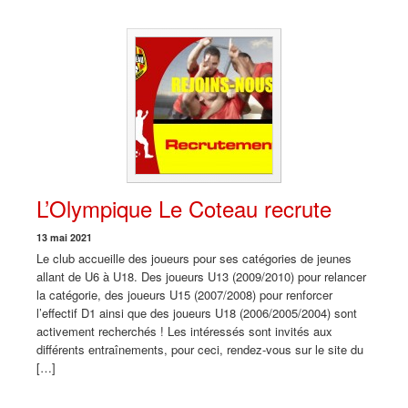
L’Olympique Le Coteau recrute
13 mai 2021
Le club accueille des joueurs pour ses catégories de jeunes
allant de U6 à U18. Des joueurs U13 (2009/2010) pour relancer
la catégorie, des joueurs U15 (2007/2008) pour renforcer
l’effectif D1 ainsi que des joueurs U18 (2006/2005/2004) sont
activement recherchés ! Les intéressés sont invités aux
différents entraînements, pour ceci, rendez-vous sur le site du
[…]