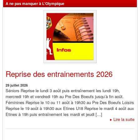
A ne pas manquer à L'Olympique
Reprise des entrainements 2026
29 juillet 2026
Séniors Reprise le lundi 3 août puis entraînement les lundi 19h,
mercredi 19h et vendredi 19h au Pre Des Boeufs jusqu’à fin août.
Féminines Reprise le 10 ou 11 août à 19h30 au Pre Des Boeufs Loisirs
Reprise le 19 août à 19h30 aux Etines U18 Reprise le mardi 4 août aux
Etines à 19h puis entraînement les mardi et jeudi […]
▸
Lire la suite