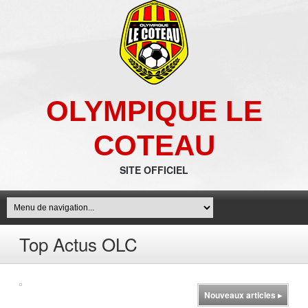
OLYMPIQUE LE
COTEAU
SITE OFFICIEL
Top Actus OLC
Nouveaux articles
▸