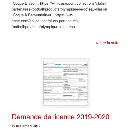
Coque Blason : https://win-case.com/collections/clubs-
partenaires-football/products/olympique-le-coteau-blason
Coque à Personnaliser : https://win-
case.com/collections/clubs-partenaires-
football/products/olympique-le-coteau
▸
Lire la suite
Demande de licence 2019-2020
10 septembre 2019