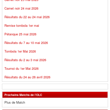
Carnet noir 24 mai 2026
Résultats du 22 au 24 mai 2026
Remise tombola 1er mai
Pétanque 25 mai 2026
Résultats du 7 au 10 mai 2026
Tombola 1er Mai 2026
Résultats du 2 au 3 mai 2026
Tournoi du 1er Mai 2026
Résultats du 24 au 26 avril 2026
Prochains Matchs de l’OLC
Plus de Match