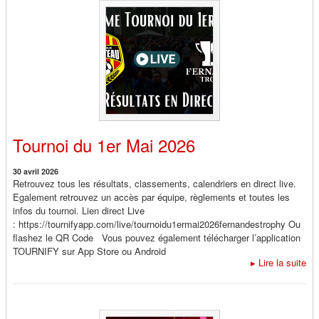
Tournoi du 1er Mai 2026
30 avril 2026
Retrouvez tous les résultats, classements, calendriers en direct live.
Egalement retrouvez un accès par équipe, règlements et toutes les
infos du tournoi. Lien direct Live
: https://tournifyapp.com/live/tournoidu1ermai2026fernandestrophy Ou
flashez le QR Code Vous pouvez également télécharger l’application
TOURNIFY sur App Store ou Android
▸
Lire la suite