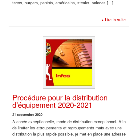
tacos, burgers, paninis, américains, steaks, salades […]
▸
Lire la suite
Procédure pour la distribution
d’équipement 2020-2021
21 septembre 2020
A année exceptionnelle, mode de distribution exceptionnel. Afin
de limiter les attroupements et regroupements mais avec une
distribution la plus rapide possible, je met en place une adresse