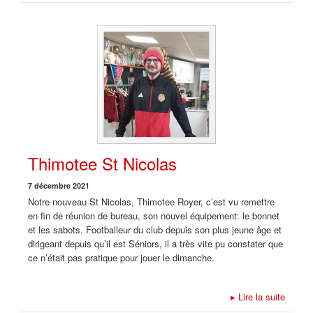
Thimotee St Nicolas
7 décembre 2021
Notre nouveau St Nicolas, Thimotee Royer, c’est vu remettre
en fin de réunion de bureau, son nouvel équipement: le bonnet
et les sabots. Footballeur du club depuis son plus jeune âge et
dirigeant depuis qu’il est Séniors, il a très vite pu constater que
ce n’était pas pratique pour jouer le dimanche.
▸
Lire la suite