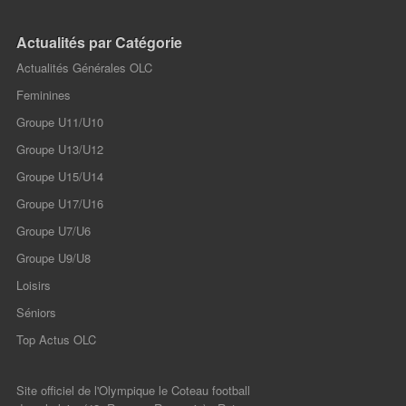
Actualités par Catégorie
Actualités Générales OLC
Feminines
Groupe U11/U10
Groupe U13/U12
Groupe U15/U14
Groupe U17/U16
Groupe U7/U6
Groupe U9/U8
Loisirs
Séniors
Top Actus OLC
Site officiel de l'Olympique le Coteau football