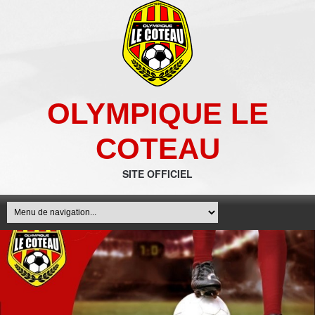
OLYMPIQUE LE
COTEAU
SITE OFFICIEL