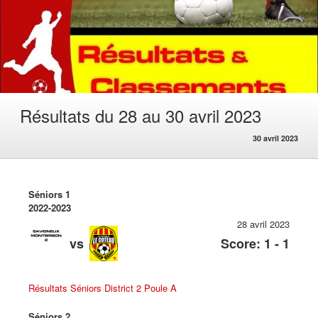
Résultats du 28 au 30 avril 2023
30 avril 2023
Séniors 1
2022-2023
28 avril 2023
vs
Score: 1 - 1
Résultats Séniors District 2 Poule A
Séniors 2