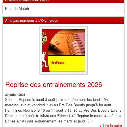
Plus de Match
A ne pas manquer à L'Olympique
Reprise des entrainements 2026
29 juillet 2026
Séniors Reprise le lundi 3 août puis entraînement les lundi 19h,
mercredi 19h et vendredi 19h au Pre Des Boeufs jusqu’à fin août.
Féminines Reprise le 10 ou 11 août à 19h30 au Pre Des Boeufs Loisirs
Reprise le 19 août à 19h30 aux Etines U18 Reprise le mardi 4 août aux
Etines à 19h puis entraînement les mardi et jeudi […]
▸
Lire la suite