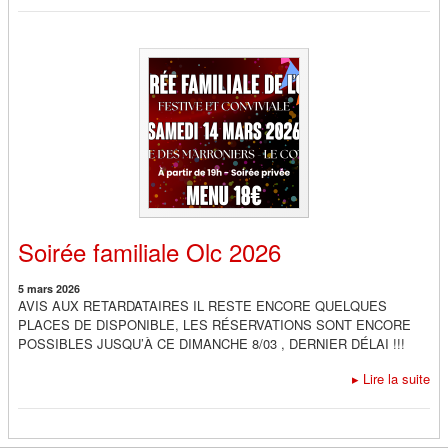
Soirée familiale Olc 2026
5 mars 2026
AVIS AUX RETARDATAIRES IL RESTE ENCORE QUELQUES
PLACES DE DISPONIBLE, LES RÉSERVATIONS SONT ENCORE
POSSIBLES JUSQU’À CE DIMANCHE 8/03 , DERNIER DÉLAI !!!
▸
Lire la suite