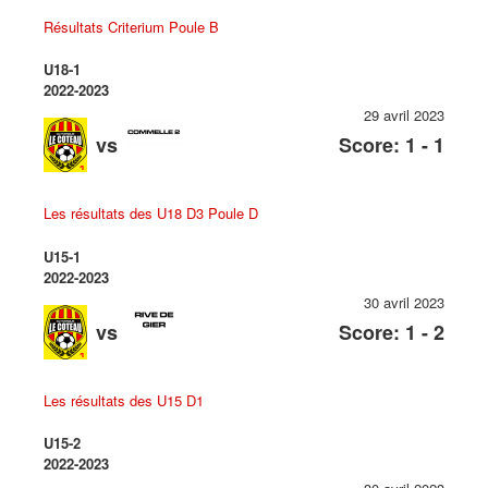
Résultats Criterium Poule B
U18-1
2022-2023
29 avril 2023
vs
Score: 1 - 1
Les résultats des U18 D3 Poule D
U15-1
2022-2023
30 avril 2023
vs
Score: 1 - 2
Les résultats des U15 D1
U15-2
2022-2023