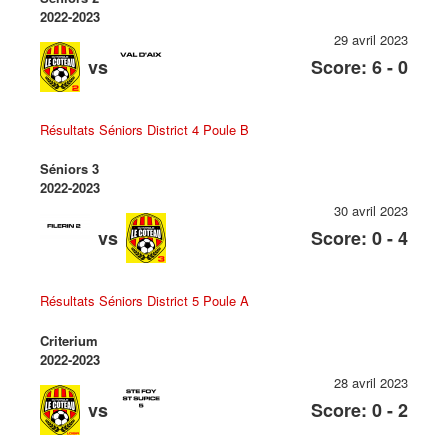
2022-2023
29 avril 2023
vs
Score: 6 - 0
Résultats Séniors District 4 Poule B
Séniors 3
2022-2023
30 avril 2023
vs
Score: 0 - 4
Résultats Séniors District 5 Poule A
Criterium
2022-2023
28 avril 2023
vs
Score: 0 - 2