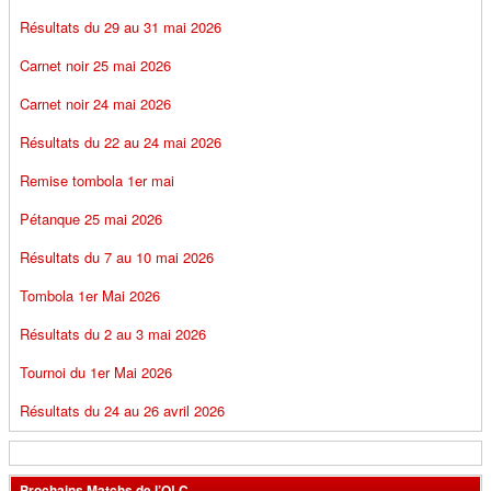
Résultats du 29 au 31 mai 2026
Carnet noir 25 mai 2026
Carnet noir 24 mai 2026
Résultats du 22 au 24 mai 2026
Remise tombola 1er mai
Pétanque 25 mai 2026
Résultats du 7 au 10 mai 2026
Tombola 1er Mai 2026
Résultats du 2 au 3 mai 2026
Tournoi du 1er Mai 2026
Résultats du 24 au 26 avril 2026
Prochains Matchs de l’OLC