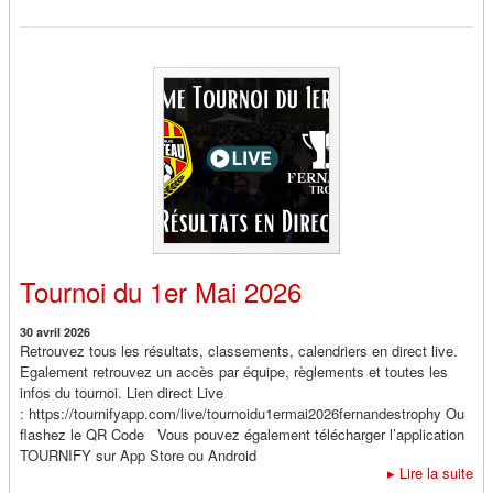
Tournoi du 1er Mai 2026
30 avril 2026
Retrouvez tous les résultats, classements, calendriers en direct live.
Egalement retrouvez un accès par équipe, règlements et toutes les
infos du tournoi. Lien direct Live
: https://tournifyapp.com/live/tournoidu1ermai2026fernandestrophy Ou
flashez le QR Code Vous pouvez également télécharger l’application
TOURNIFY sur App Store ou Android
▸
Lire la suite