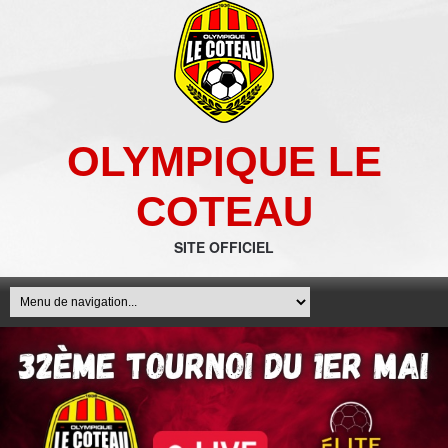
OLYMPIQUE LE
COTEAU
SITE OFFICIEL