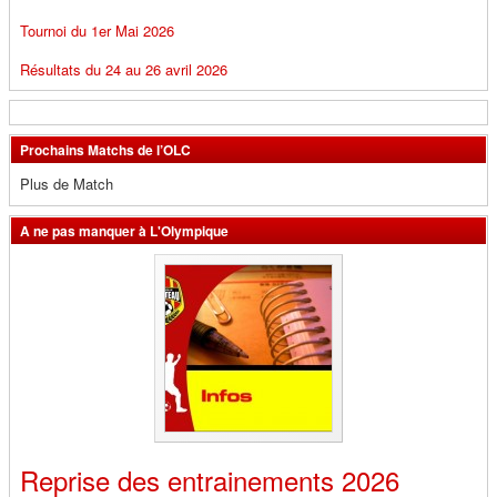
Tournoi du 1er Mai 2026
Résultats du 24 au 26 avril 2026
Prochains Matchs de l’OLC
Plus de Match
A ne pas manquer à L'Olympique
Reprise des entrainements 2026