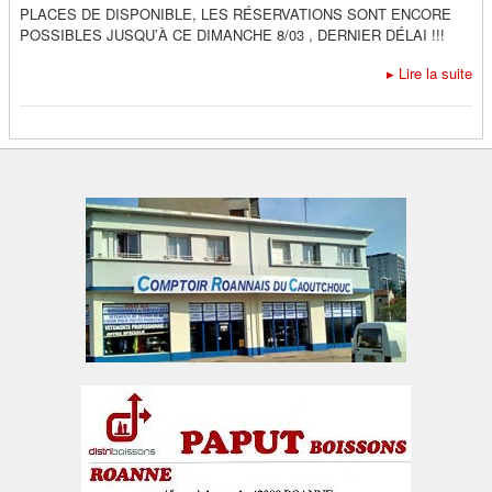
PLACES DE DISPONIBLE, LES RÉSERVATIONS SONT ENCORE
POSSIBLES JUSQU’À CE DIMANCHE 8/03 , DERNIER DÉLAI !!!
▸
Lire la suite