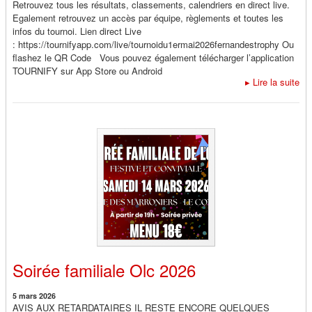
Retrouvez tous les résultats, classements, calendriers en direct live.
Egalement retrouvez un accès par équipe, règlements et toutes les
infos du tournoi. Lien direct Live
: https://tournifyapp.com/live/tournoidu1ermai2026fernandestrophy Ou
flashez le QR Code Vous pouvez également télécharger l’application
TOURNIFY sur App Store ou Android
▸
Lire la suite
Soirée familiale Olc 2026
5 mars 2026
AVIS AUX RETARDATAIRES IL RESTE ENCORE QUELQUES