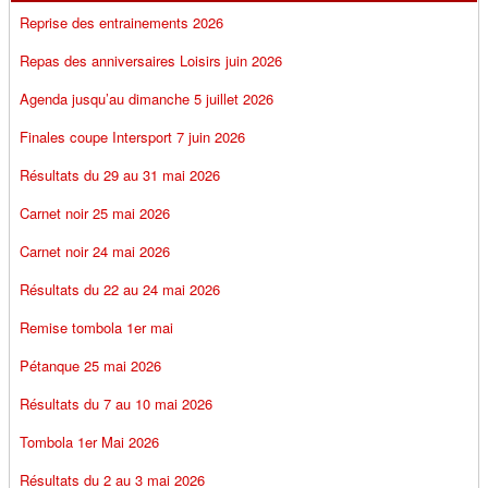
Reprise des entrainements 2026
Repas des anniversaires Loisirs juin 2026
Agenda jusqu’au dimanche 5 juillet 2026
Finales coupe Intersport 7 juin 2026
Résultats du 29 au 31 mai 2026
Carnet noir 25 mai 2026
Carnet noir 24 mai 2026
Résultats du 22 au 24 mai 2026
Remise tombola 1er mai
Pétanque 25 mai 2026
Résultats du 7 au 10 mai 2026
Tombola 1er Mai 2026
Résultats du 2 au 3 mai 2026