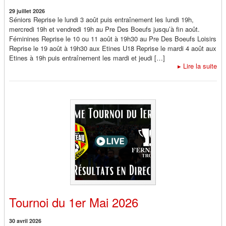
29 juillet 2026
Séniors Reprise le lundi 3 août puis entraînement les lundi 19h,
mercredi 19h et vendredi 19h au Pre Des Boeufs jusqu’à fin août.
Féminines Reprise le 10 ou 11 août à 19h30 au Pre Des Boeufs Loisirs
Reprise le 19 août à 19h30 aux Etines U18 Reprise le mardi 4 août aux
Etines à 19h puis entraînement les mardi et jeudi […]
▸
Lire la suite
Tournoi du 1er Mai 2026
30 avril 2026