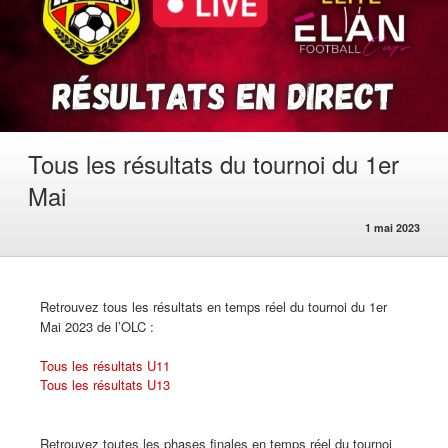
Tous les résultats du tournoi du 1er
Mai
1 mai 2023
Retrouvez tous les résultats en temps réel du tournoi du 1er
Mai 2023 de l’OLC :
Tous les résultats U11
Tous les résultats U13
Retrouvez toutes les phases finales en temps réel du tournoi